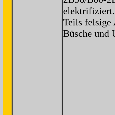
elektrifiziert.
Teils felsige
Büsche und 