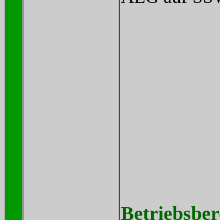
Betriebsber