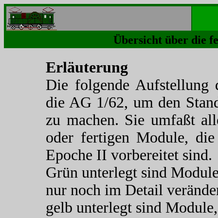
Übersicht über die f
Erläuterung
Die folgende Aufstellung 
die AG 1/62, um den Stand
zu machen. Sie umfaßt all
oder fertigen Module, die
Epoche II vorbereitet sind.
Grün unterlegt sind Module
nur noch im Detail verände
gelb unterlegt sind Module