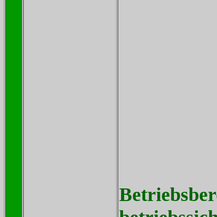
Betriebsber