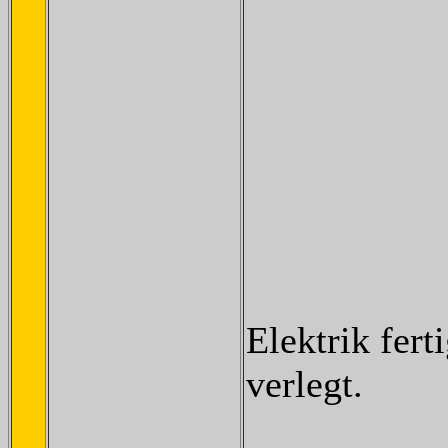
Elektrik fert
verlegt.