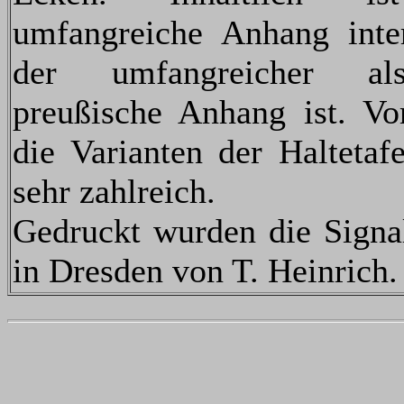
umfangreiche Anhang inter
der umfangreicher a
preußische Anhang ist. Vo
die Varianten der Haltetaf
sehr zahlreich.
Gedruckt wurden die Signa
in Dresden von T. Heinrich.