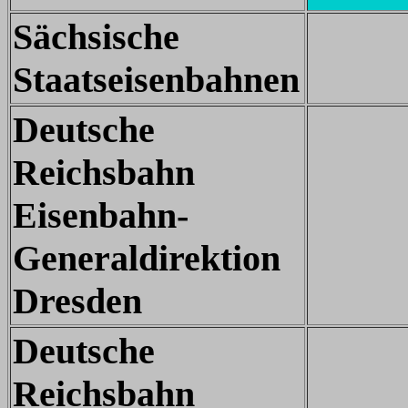
Sächsische
Staatseisenbahnen
Deutsche
Reichsbahn
Eisenbahn-
Generaldirektion
Dresden
Deutsche
Reichsbahn